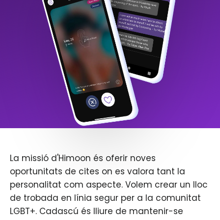
La missió d'Himoon és oferir noves
oportunitats de cites on es valora tant la
personalitat com aspecte. Volem crear un lloc
de trobada en línia segur per a la comunitat
LGBT+. Cadascú és lliure de mantenir-se