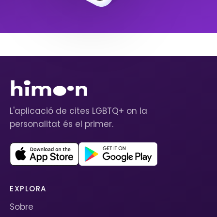
L'aplicació de cites LGBTQ+ on la
personalitat és el primer.
EXPLORA
Sobre