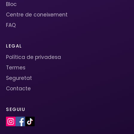
Bloc
Centre de coneixement
FAQ
LEGAL
Política de privadesa
Termes
Seguretat
Contacte
SEGUIU