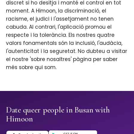
discret si ho desitja i manté el control en tot
moment. A Himoon, la discriminació, el
racisme, el judici i l'assetjament no tenen
cabuda. Al contrari, l'aplicació promou el
respecte i la tolerància. Els nostres quatre
valors fonamentals són la inclusió, l'audàcia,
l'autenticitat i la seguretat. No dubteu a visitar
el nostre 'sobre nosaltres' pàgina per saber
més sobre qui som.
Date queer people in Busan with
Himoon