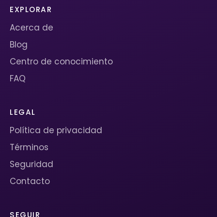
EXPLORAR
Acerca de
Blog
Centro de conocimiento
FAQ
LEGAL
Política de privacidad
Términos
Seguridad
Contacto
SEGUIR