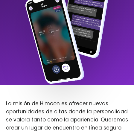
La misión de Himoon es ofrecer nuevas
oportunidades de citas donde la personalidad
se valora tanto como la apariencia. Queremos
crear un lugar de encuentro en línea seguro