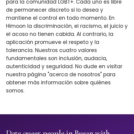
para la comunidad LGBT+. Cada uno es libre
de permanecer discreto si lo desea y
mantiene el control en todo momento. En
Himoon la discriminación, el racismo, el juicio y
el acoso no tienen cabida. Al contrario, la
aplicación promueve el respeto y la
tolerancia. Nuestros cuatro valores
fundamentales son inclusión, audacia,
autenticidad y seguridad. No dude en visitar
nuestra página "acerca de nosotros" para
obtener más información sobre quiénes
somos.
Date queer people in Busan with