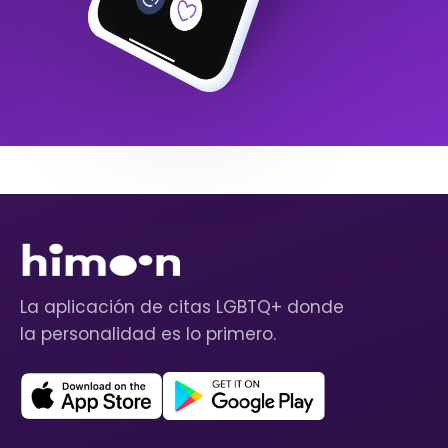
La aplicación de citas LGBTQ+ donde
la personalidad es lo primero.