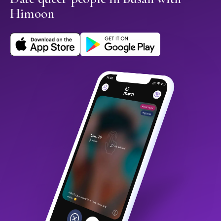
Himoon