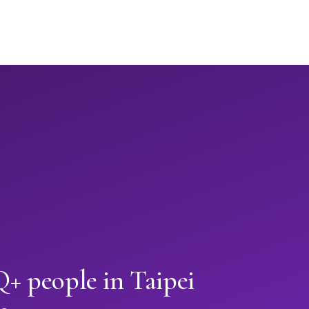
 people in Taipei