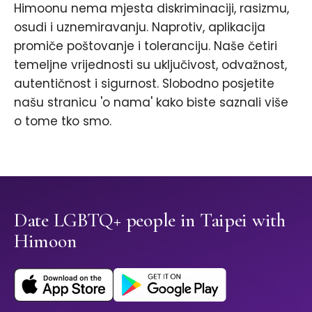
Himoonu nema mjesta diskriminaciji, rasizmu,
osudi i uznemiravanju. Naprotiv, aplikacija
promiče poštovanje i toleranciju. Naše četiri
temeljne vrijednosti su uključivost, odvažnost,
autentičnost i sigurnost. Slobodno posjetite
našu stranicu 'o nama' kako biste saznali više
o tome tko smo.
Date LGBTQ+ people in Taipei with
Himoon