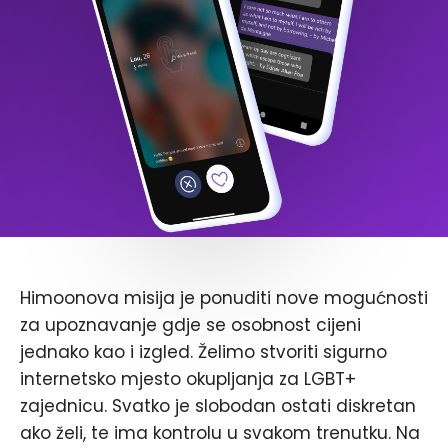
Himoonova misija je ponuditi nove mogućnosti
za upoznavanje gdje se osobnost cijeni
jednako kao i izgled. Želimo stvoriti sigurno
internetsko mjesto okupljanja za LGBT+
zajednicu. Svatko je slobodan ostati diskretan
ako želi, te ima kontrolu u svakom trenutku. Na