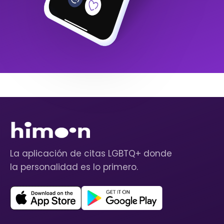
La aplicación de citas LGBTQ+ donde
la personalidad es lo primero.