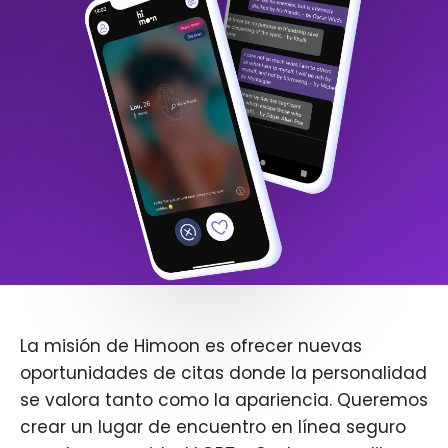
La misión de Himoon es ofrecer nuevas
oportunidades de citas donde la personalidad
se valora tanto como la apariencia. Queremos
crear un lugar de encuentro en línea seguro