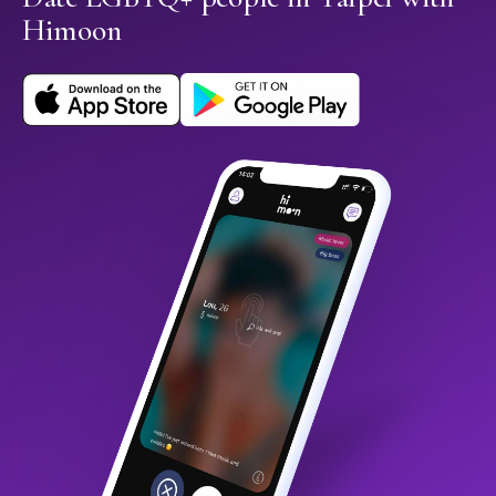
Himoon