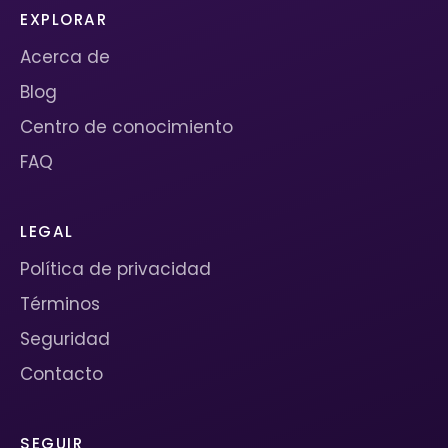
EXPLORAR
Acerca de
Blog
Centro de conocimiento
FAQ
LEGAL
Política de privacidad
Términos
Seguridad
Contacto
SEGUIR