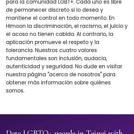
para la comunidad LGBT+. Cada uno es libre
de permanecer discreto si lo desea y
mantiene el control en todo momento. En
Himoon la discriminación, el racismo, el juicio y
el acoso no tienen cabida. Al contrario, la
aplicación promueve el respeto y la
tolerancia. Nuestros cuatro valores
fundamentales son inclusión, audacia,
autenticidad y seguridad. No dude en visitar
nuestra página "acerca de nosotros" para
obtener más información sobre quiénes
somos.
Date LGBTQ+ people in Taipei with