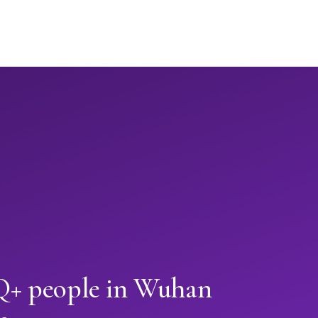
+ people in Wuhan