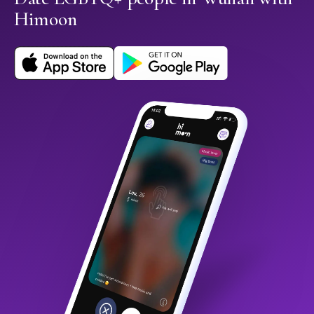
Himoon