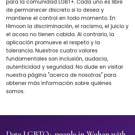
para la comunidad LGBT+. Cada uno es libre
de permanecer discreto si lo desea y
mantiene el control en todo momento. En
Himoon la discriminación, el racismo, el juicio y
el acoso no tienen cabida. Al contrario, la
aplicación promueve el respeto y la
tolerancia. Nuestros cuatro valores
fundamentales son inclusión, audacia,
autenticidad y seguridad. No dude en visitar
nuestra página "acerca de nosotros" para
obtener más información sobre quiénes
somos.
Date LGBTQ+ people in Wuhan with