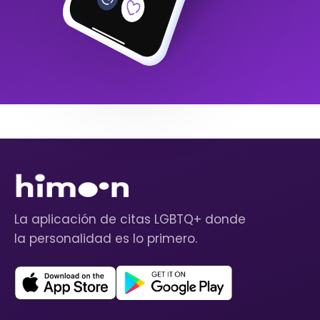
La aplicación de citas LGBTQ+ donde
la personalidad es lo primero.