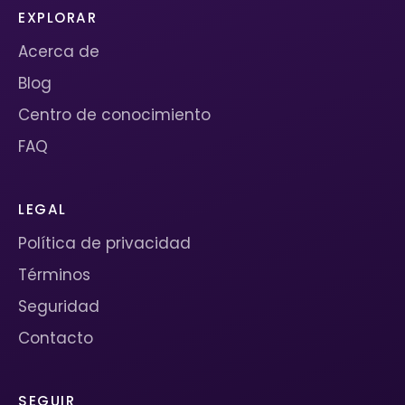
EXPLORAR
Acerca de
Blog
Centro de conocimiento
FAQ
LEGAL
Política de privacidad
Términos
Seguridad
Contacto
SEGUIR