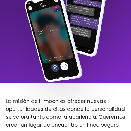
La misión de Himoon es ofrecer nuevas
oportunidades de citas donde la personalidad
se valora tanto como la apariencia. Queremos
crear un lugar de encuentro en línea seguro