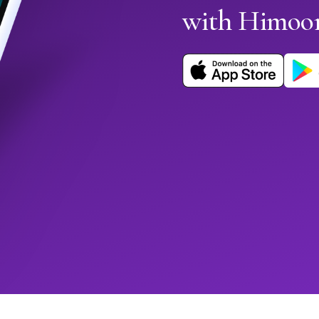
with Himoo