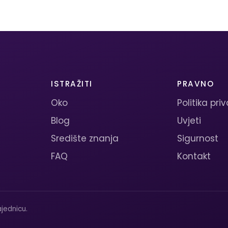
ISTRAŽITI
PRAVNO
Oko
Politika pri
Blog
Uvjeti
Središte znanja
Sigurnost
FAQ
Kontakt
jednicu.