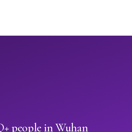
+ people in Wuhan