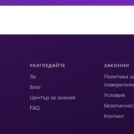
РАЗГЛЕДАЙТЕ
ЗАКОННИ
За
Политика з
поверителн
Блог
Условия
Център за знания
Безопаснос
FAQ
Контакт