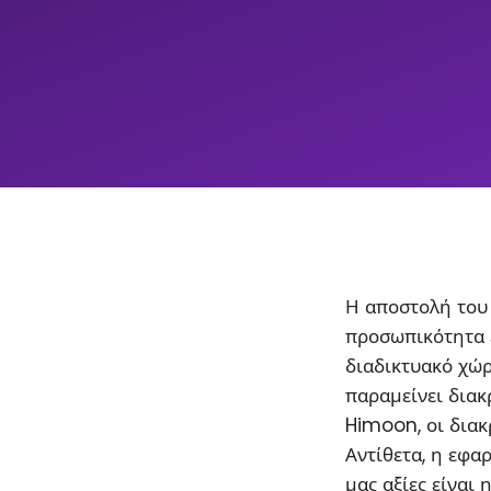
Η αποστολή του 
προσωπικότητα 
διαδικτυακό χώρ
παραμείνει διακρ
Himoon, οι διακ
Αντίθετα, η εφα
μας αξίες είναι 