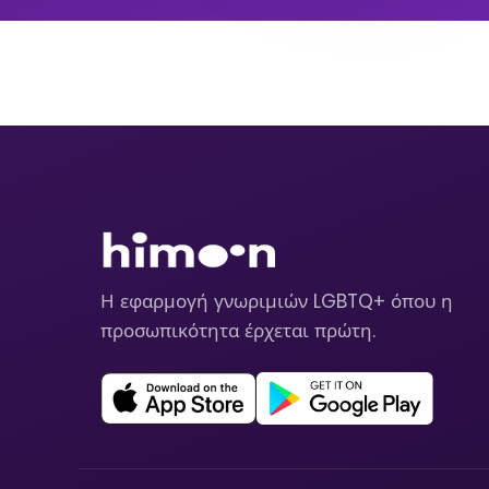
Η εφαρμογή γνωριμιών LGBTQ+ όπου η
προσωπικότητα έρχεται πρώτη.