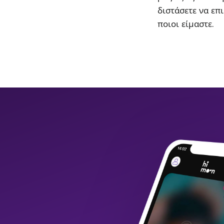
διστάσετε να επι
ποιοι είμαστε.