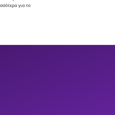
ισσότερα για το