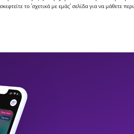
σκεφτείτε το 'σχετικά με εμάς' σελίδα για να μάθετε περ