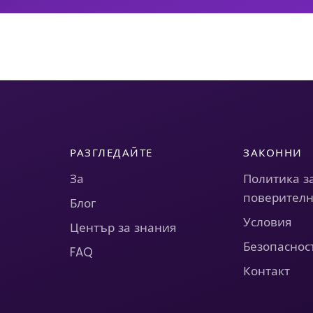
РАЗГЛЕДАЙТЕ
ЗАКОННИ
За
Политика з
поверителн
Блог
Условия
Център за знания
Безопаснос
FAQ
Контакт