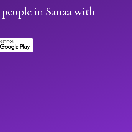
 people in Sanaa with