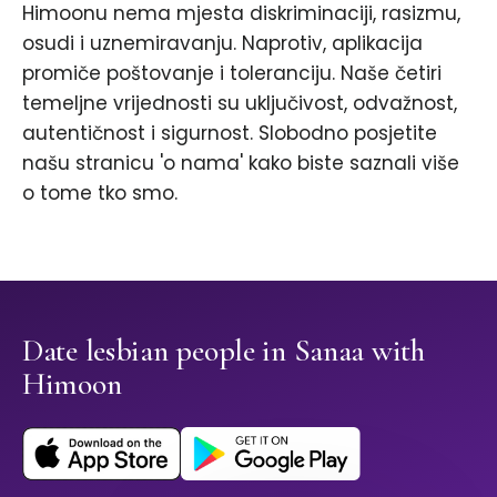
Himoonu nema mjesta diskriminaciji, rasizmu,
osudi i uznemiravanju. Naprotiv, aplikacija
promiče poštovanje i toleranciju. Naše četiri
temeljne vrijednosti su uključivost, odvažnost,
autentičnost i sigurnost. Slobodno posjetite
našu stranicu 'o nama' kako biste saznali više
o tome tko smo.
Date lesbian people in Sanaa with
Himoon