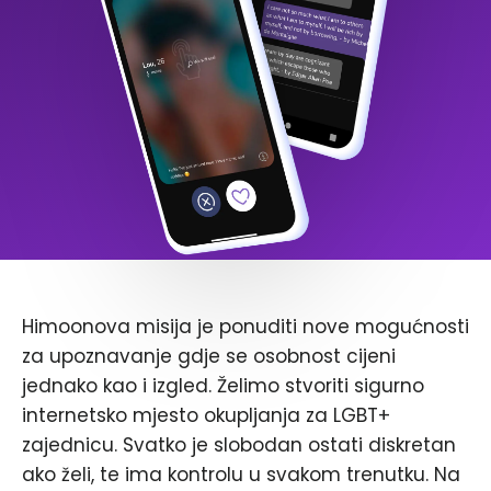
Himoonova misija je ponuditi nove mogućnosti
za upoznavanje gdje se osobnost cijeni
jednako kao i izgled. Želimo stvoriti sigurno
internetsko mjesto okupljanja za LGBT+
zajednicu. Svatko je slobodan ostati diskretan
ako želi, te ima kontrolu u svakom trenutku. Na