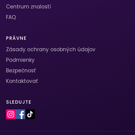
Centrum znalostí
FAQ
PRÁVNE
Zásady ochrany osobných údajov
Podmienky
Bezpečnosť
Kontaktovať
SLEDUJTE