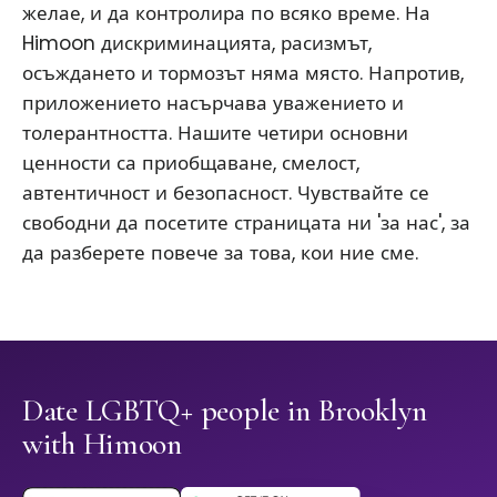
желае, и да контролира по всяко време. На
Himoon дискриминацията, расизмът,
осъждането и тормозът няма място. Напротив,
приложението насърчава уважението и
толерантността. Нашите четири основни
ценности са приобщаване, смелост,
автентичност и безопасност. Чувствайте се
свободни да посетите страницата ни 'за нас', за
да разберете повече за това, кои ние сме.
Date LGBTQ+ people in Brooklyn
with Himoon