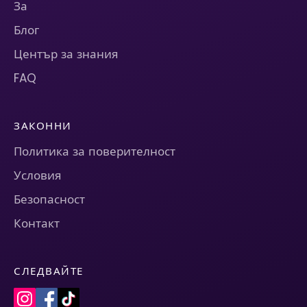
За
Блог
Център за знания
FAQ
ЗАКОННИ
Политика за поверителност
Условия
Безопасност
Контакт
СЛЕДВАЙТЕ