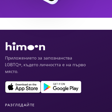
Приложението за запознанства
LGBTQ+, където личността е на първо
място.
РАЗГЛЕДАЙТЕ