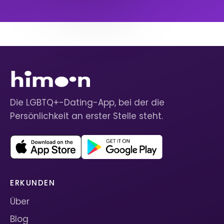
Die LGBTQ+-Dating-App, bei der die
Persönlichkeit an erster Stelle steht.
ERKUNDEN
Über
Blog