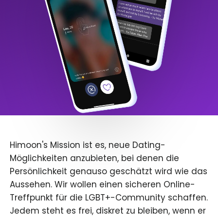
Himoon's Mission ist es, neue Dating-
Möglichkeiten anzubieten, bei denen die
Persönlichkeit genauso geschätzt wird wie das
Aussehen. Wir wollen einen sicheren Online-
Treffpunkt für die LGBT+-Community schaffen.
Jedem steht es frei, diskret zu bleiben, wenn er