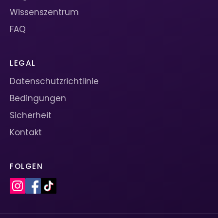
Wissenszentrum
FAQ
LEGAL
Datenschutzrichtlinie
Bedingungen
Sicherheit
Kontakt
FOLGEN