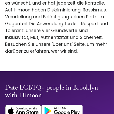
es wünscht, und er hat jederzeit die Kontrolle.
Auf Himoon haben Diskriminierung, Rassismus,
Verurteilung und Belästigung keinen Platz. Im
Gegenteil: Die Anwendung fördert Respekt und
Toleranz. Unsere vier Grundwerte sind
Inklusivität, Mut, Authentizität und Sicherheit.
Besuchen Sie unsere 'Über uns' Seite, um mehr
darüber zu erfahren, wer wir sind.
Date LGBTQ+ people in Brooklyn
with Himoon