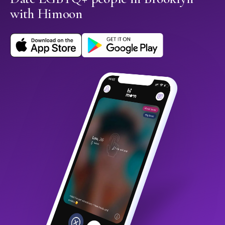
with Himoon