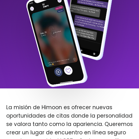
La misión de Himoon es ofrecer nuevas
oportunidades de citas donde la personalidad
se valora tanto como la apariencia. Queremos
crear un lugar de encuentro en línea seguro