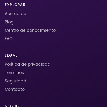
EXPLORAR
Acerca de
Blog
Centro de conocimiento
FAQ
LEGAL
Política de privacidad
Términos
Seguridad
Contacto
SEGUIR