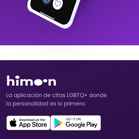
La aplicación de citas LGBTQ+ donde
la personalidad es lo primero.