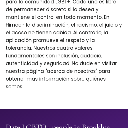
para la comunidad LGBT+. Cada uno es libre
de permanecer discreto si lo desea y
mantiene el control en todo momento. En
Himoon la discriminación, el racismo, el juicio y
el acoso no tienen cabida. Al contrario, la
aplicación promueve el respeto y la
tolerancia. Nuestros cuatro valores
fundamentales son inclusión, audacia,
autenticidad y seguridad. No dude en visitar
nuestra página "acerca de nosotros" para
obtener más información sobre quiénes
somos.
Date LGBTQ+ people in Brooklyn