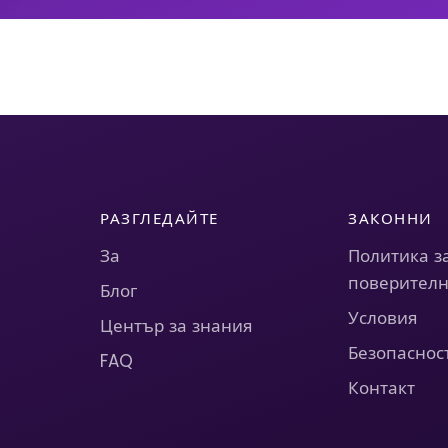
РАЗГЛЕДАЙТЕ
ЗАКОННИ
За
Политика з
поверителн
Блог
Условия
Център за знания
Безопаснос
FAQ
Контакт