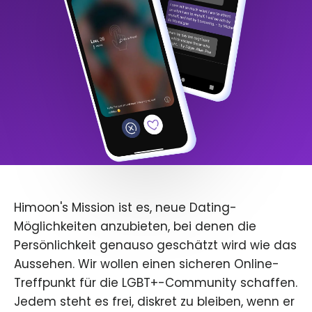
Himoon's Mission ist es, neue Dating-
Möglichkeiten anzubieten, bei denen die
Persönlichkeit genauso geschätzt wird wie das
Aussehen. Wir wollen einen sicheren Online-
Treffpunkt für die LGBT+-Community schaffen.
Jedem steht es frei, diskret zu bleiben, wenn er