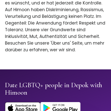
es wünscht, und er hat jederzeit die Kontrolle.
Auf Himoon haben Diskriminierung, Rassismus,
Verurteilung und Belästigung keinen Platz. Im
Gegenteil: Die Anwendung fördert Respekt und
Toleranz. Unsere vier Grundwerte sind
Inklusivität, Mut, Authentizität und Sicherheit.
Besuchen Sie unsere 'Über uns' Seite, um mehr
darüber zu erfahren, wer wir sind.
Date LGBTQ+ people in Depok with
Himoon