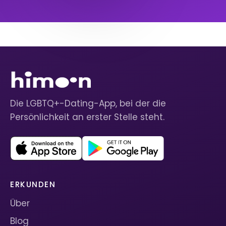
Die LGBTQ+-Dating-App, bei der die
Persönlichkeit an erster Stelle steht.
ERKUNDEN
Über
Blog