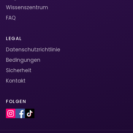
Wissenszentrum
FAQ
LEGAL
Datenschutzrichtlinie
Bedingungen
Sicherheit
Kontakt
FOLGEN