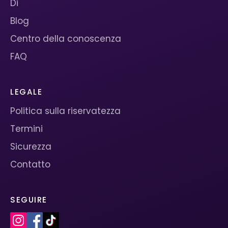
Di
Blog
Centro della conoscenza
FAQ
LEGALE
Politica sulla riservatezza
Termini
Sicurezza
Contatto
SEGUIRE