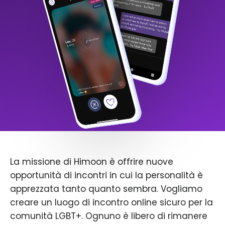
La missione di Himoon è offrire nuove
opportunità di incontri in cui la personalità è
apprezzata tanto quanto sembra. Vogliamo
creare un luogo di incontro online sicuro per la
comunità LGBT+. Ognuno è libero di rimanere