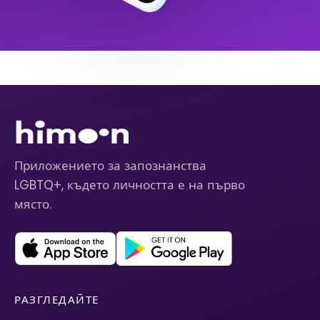
Приложението за запознанства
LGBTQ+, където личността е на първо
място.
РАЗГЛЕДАЙТЕ