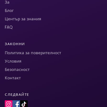
За
Блог
Център за знания
FAQ
ЗАКОННИ
Политика за поверителност
Условия
Безопасност
Контакт
СЛЕДВАЙТЕ