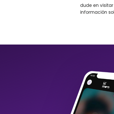
dude en visita
información so