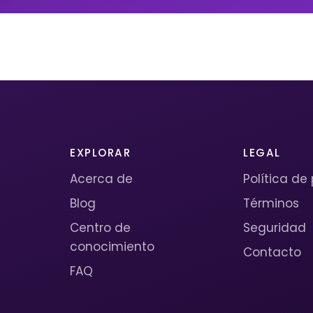
EXPLORAR
LEGAL
Acerca de
Política de
Blog
Términos
Centro de
Seguridad
conocimiento
Contacto
FAQ