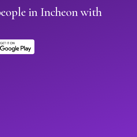
eople in Incheon with