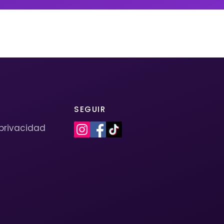
SEGUIR
 privacidad