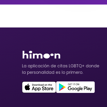
La aplicación de citas LGBTQ+ donde
la personalidad es lo primero.