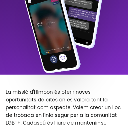
La missió d'Himoon és oferir noves
oportunitats de cites on es valora tant la
personalitat com aspecte. Volem crear un lloc
de trobada en línia segur per a la comunitat
LGBT+. Cadascú és lliure de mantenir-se