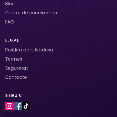
Bloc
Centre de coneixement
FAQ
LEGAL
Política de privadesa
Termes
Seguretat
Contacte
SEGUIU