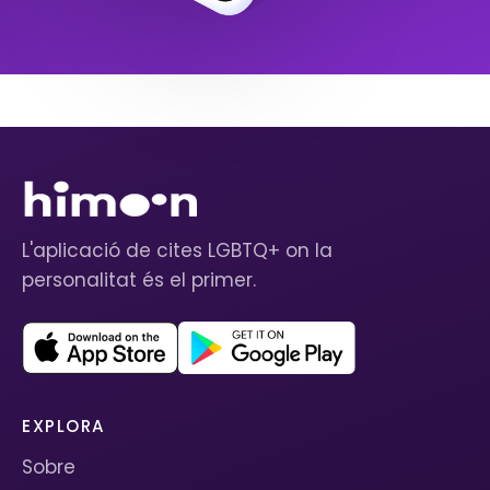
L'aplicació de cites LGBTQ+ on la
personalitat és el primer.
EXPLORA
Sobre