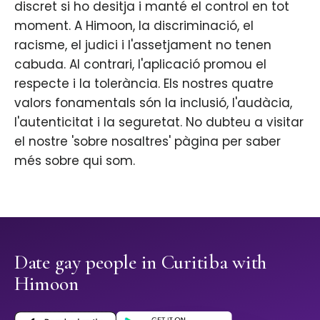
discret si ho desitja i manté el control en tot
moment. A Himoon, la discriminació, el
racisme, el judici i l'assetjament no tenen
cabuda. Al contrari, l'aplicació promou el
respecte i la tolerància. Els nostres quatre
valors fonamentals són la inclusió, l'audàcia,
l'autenticitat i la seguretat. No dubteu a visitar
el nostre 'sobre nosaltres' pàgina per saber
més sobre qui som.
Date gay people in Curitiba with
Himoon