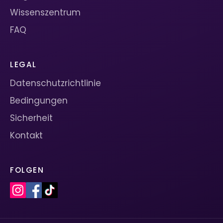
Wissenszentrum
FAQ
LEGAL
Datenschutzrichtlinie
Bedingungen
Sicherheit
Kontakt
FOLGEN