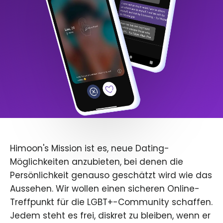
Himoon's Mission ist es, neue Dating-
Möglichkeiten anzubieten, bei denen die
Persönlichkeit genauso geschätzt wird wie das
Aussehen. Wir wollen einen sicheren Online-
Treffpunkt für die LGBT+-Community schaffen.
Jedem steht es frei, diskret zu bleiben, wenn er