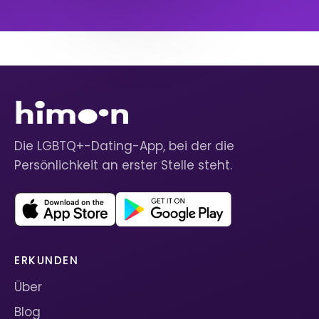
Die LGBTQ+-Dating-App, bei der die
Persönlichkeit an erster Stelle steht.
ERKUNDEN
Über
Blog