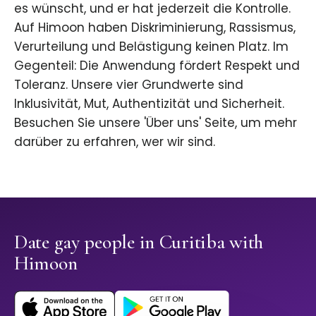
es wünscht, und er hat jederzeit die Kontrolle.
Auf Himoon haben Diskriminierung, Rassismus,
Verurteilung und Belästigung keinen Platz. Im
Gegenteil: Die Anwendung fördert Respekt und
Toleranz. Unsere vier Grundwerte sind
Inklusivität, Mut, Authentizität und Sicherheit.
Besuchen Sie unsere 'Über uns' Seite, um mehr
darüber zu erfahren, wer wir sind.
Date gay people in Curitiba with
Himoon