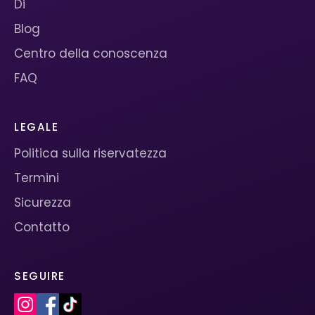
Di
Blog
Centro della conoscenza
FAQ
LEGALE
Politica sulla riservatezza
Termini
Sicurezza
Contatto
SEGUIRE