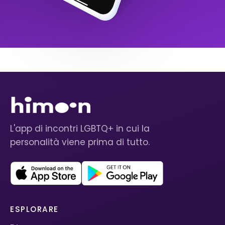
L'app di incontri LGBTQ+ in cui la
personalità viene prima di tutto.
ESPLORARE