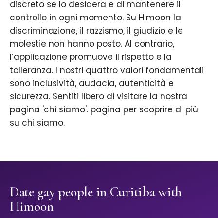
discreto se lo desidera e di mantenere il
controllo in ogni momento. Su Himoon la
discriminazione, il razzismo, il giudizio e le
molestie non hanno posto. Al contrario,
l’applicazione promuove il rispetto e la
tolleranza. I nostri quattro valori fondamentali
sono inclusività, audacia, autenticità e
sicurezza. Sentiti libero di visitare la nostra
pagina 'chi siamo'. pagina per scoprire di più
su chi siamo.
Date gay people in Curitiba with
Himoon