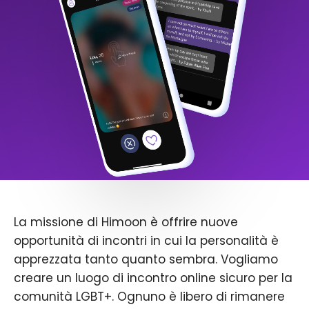
La missione di Himoon è offrire nuove
opportunità di incontri in cui la personalità è
apprezzata tanto quanto sembra. Vogliamo
creare un luogo di incontro online sicuro per la
comunità LGBT+. Ognuno è libero di rimanere