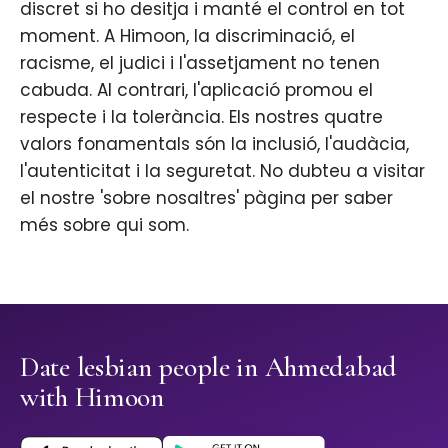
discret si ho desitja i manté el control en tot
moment. A Himoon, la discriminació, el
racisme, el judici i l'assetjament no tenen
cabuda. Al contrari, l'aplicació promou el
respecte i la tolerància. Els nostres quatre
valors fonamentals són la inclusió, l'audàcia,
l'autenticitat i la seguretat. No dubteu a visitar
el nostre 'sobre nosaltres' pàgina per saber
més sobre qui som.
Date lesbian people in Ahmedabad
with Himoon