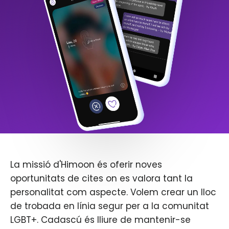
La missió d'Himoon és oferir noves
oportunitats de cites on es valora tant la
personalitat com aspecte. Volem crear un lloc
de trobada en línia segur per a la comunitat
LGBT+. Cadascú és lliure de mantenir-se