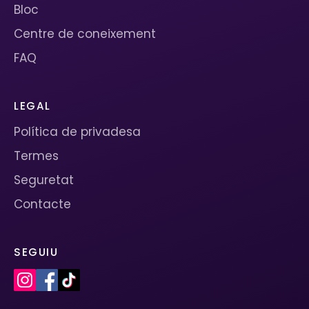
Bloc
Centre de coneixement
FAQ
LEGAL
Política de privadesa
Termes
Seguretat
Contacte
SEGUIU