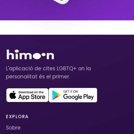
L'aplicació de cites LGBTQ+ on la
personalitat és el primer.
EXPLORA
Sobre