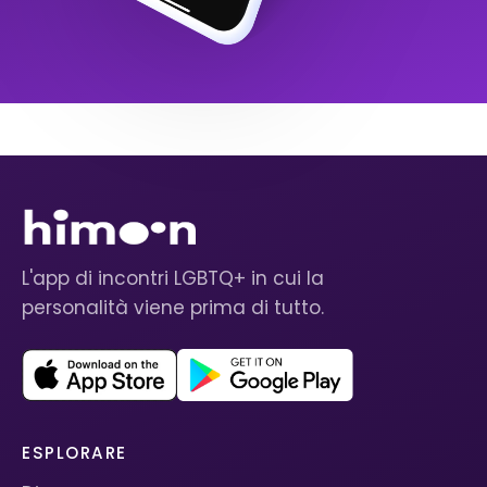
L'app di incontri LGBTQ+ in cui la
personalità viene prima di tutto.
ESPLORARE