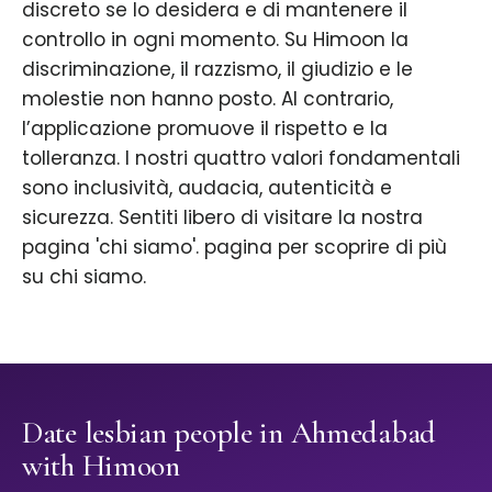
discreto se lo desidera e di mantenere il
controllo in ogni momento. Su Himoon la
discriminazione, il razzismo, il giudizio e le
molestie non hanno posto. Al contrario,
l’applicazione promuove il rispetto e la
tolleranza. I nostri quattro valori fondamentali
sono inclusività, audacia, autenticità e
sicurezza. Sentiti libero di visitare la nostra
pagina 'chi siamo'. pagina per scoprire di più
su chi siamo.
Date lesbian people in Ahmedabad
with Himoon