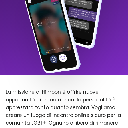
La missione di Himoon è offrire nuove
opportunità di incontri in cui la personalità è
apprezzata tanto quanto sembra. Vogliamo
creare un luogo di incontro online sicuro per la
comunità LGBT+. Ognuno è libero di rimanere