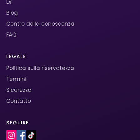
Di
Blog
Centro della conoscenza
FAQ
LEGALE
Politica sulla riservatezza
Termini
Sicurezza
Contatto
SEGUIRE