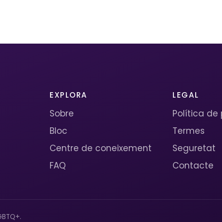
EXPLORA
LEGAL
Sobre
Política de
Bloc
Termes
Centre de coneixement
Seguretat
FAQ
Contacte
GBTQ+.