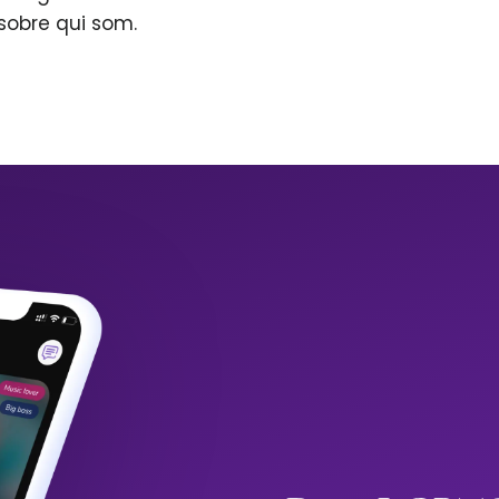
sobre qui som.