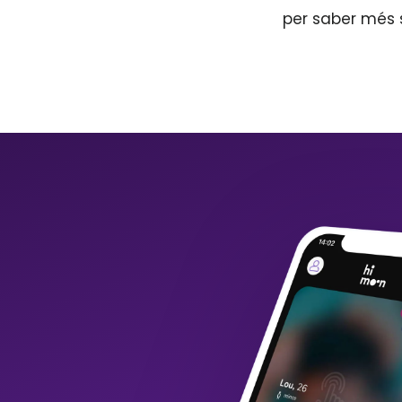
per saber més 