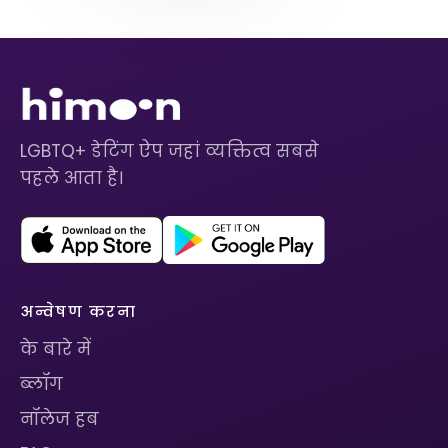
LGBTQ+ डेटिंग ऐप जहां व्यक्तित्व सबसे
पहले आता है।
अन्वेषण करना
के बारे में
ब्लॉग
नॉलेज हब