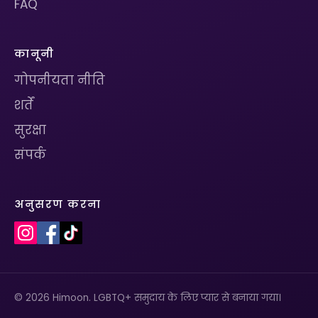
FAQ
कानूनी
गोपनीयता नीति
शर्तें
सुरक्षा
संपर्क
अनुसरण करना
© 2026 Himoon. LGBTQ+ समुदाय के लिए प्यार से बनाया गया।