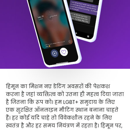
हिमून का मिशन नए डेटिंग अवसरों की पेशकश
करना है जहां व्यक्तित्व को उतना ही महत्व दिया जाता
है जितना कि रूप को। हम LGBT+ समुदाय के लिए
एक सुरक्षित ऑनलाइन मीटिंग स्थान बनाना चाहते
हैं। हर कोई यदि चाहे तो विवेकशील रहने के लिए
स्वतंत्र है और हर समय नियंत्रण में रहता है। हिमून पर,