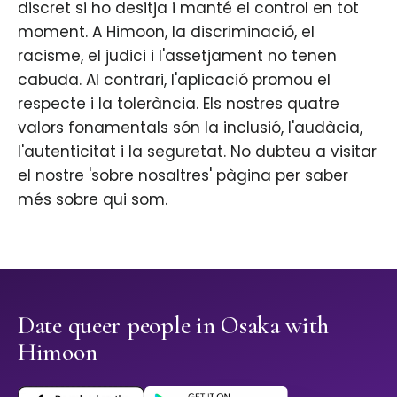
discret si ho desitja i manté el control en tot
moment. A Himoon, la discriminació, el
racisme, el judici i l'assetjament no tenen
cabuda. Al contrari, l'aplicació promou el
respecte i la tolerància. Els nostres quatre
valors fonamentals són la inclusió, l'audàcia,
l'autenticitat i la seguretat. No dubteu a visitar
el nostre 'sobre nosaltres' pàgina per saber
més sobre qui som.
Date queer people in Osaka with
Himoon