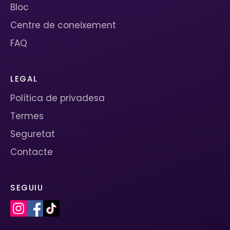
Bloc
Centre de coneixement
FAQ
LEGAL
Política de privadesa
Termes
Seguretat
Contacte
SEGUIU