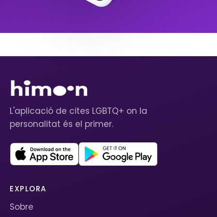
L'aplicació de cites LGBTQ+ on la
personalitat és el primer.
EXPLORA
Sobre