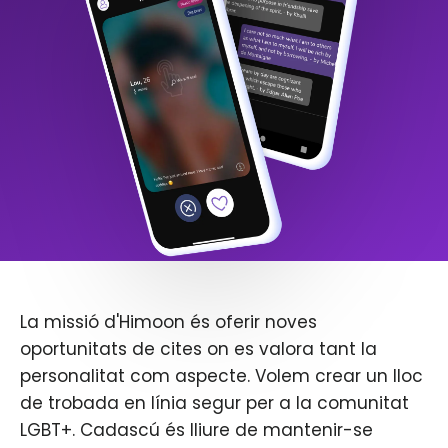
La missió d'Himoon és oferir noves
oportunitats de cites on es valora tant la
personalitat com aspecte. Volem crear un lloc
de trobada en línia segur per a la comunitat
LGBT+. Cadascú és lliure de mantenir-se