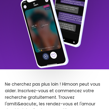
Ne cherchez pas plus loin ! Himoon peut vous
aider. Inscrivez-vous et commencez votre
recherche gratuitement. Trouvez
l'amiti&eacute;, les rendez-vous et l'amour