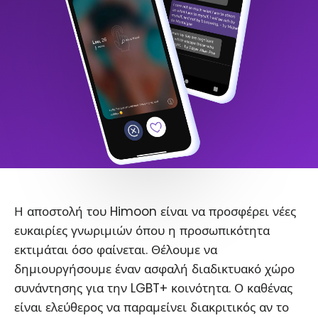
Η αποστολή του Himoon είναι να προσφέρει νέες
ευκαιρίες γνωριμιών όπου η προσωπικότητα
εκτιμάται όσο φαίνεται. Θέλουμε να
δημιουργήσουμε έναν ασφαλή διαδικτυακό χώρο
συνάντησης για την LGBT+ κοινότητα. Ο καθένας
είναι ελεύθερος να παραμείνει διακριτικός αν το