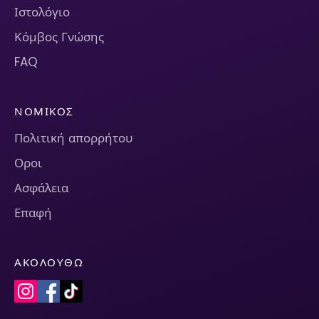
Ιστολόγιο
Κόμβος Γνώσης
FAQ
ΝΟΜΙΚΌΣ
Πολιτική απορρήτου
Οροι
Ασφάλεια
Επαφή
ΑΚΟΛΟΥΘΏ