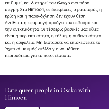
επιθυμεί, και διατηρεί τον έλεγχο ανά πάσα
στιγμή. Στο Himoon, οι διακρίσεις, ο ρατσισμός, η
κρίση και η παρενόχληση δεν έχουν θέση.
Αντίθετα, η εφαρμογή προάγει τον σεβασμό και
την ανεκτικότητα. Οι τέσσερις βασικές μας αξίες
είναι η περιεκτικότητα, η τόλμη, η αυθεντικότητα
και η ασφάλεια. Μη διστάσετε να επισκεφτείτε το
'σχετικά με εμάς' σελίδα για να μάθετε
περισσότερα για το ποιοι είμαστε.
Date queer people in Osaka with
Himoon