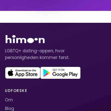
LGBTQ+ dating-appen, hvor
personligheden kommer først.
UDFORSKE
Om
Blog