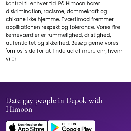
kontrol til enhver tid. På Himoon hører
diskrimination, racisme, dømmekraft og
chikane ikke hjemme. Tværtimod fremmer
applikationen respekt og tolerance. Vores fire
kerneværdier er rummelighed, dristighed,
autenticitet og sikkerhed. Besøg gerne vores
'om os' side for at finde ud af mere om, hvem
vi er.
Date gay people in Depok with
Himoon