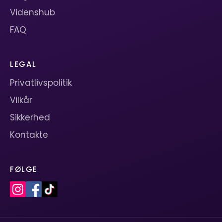
Videnshub
FAQ
LEGAL
Privatlivspolitik
Vilkår
Sikkerhed
Kontakte
FØLGE