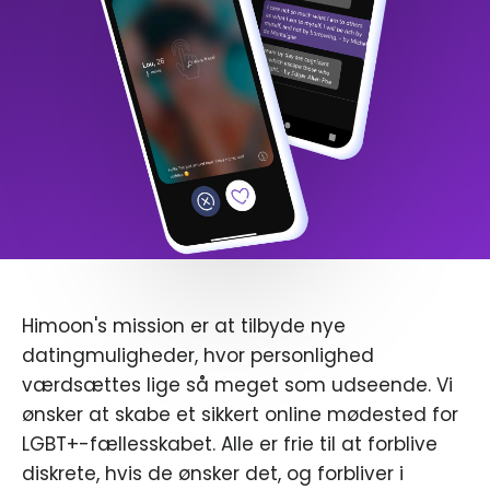
Himoon's mission er at tilbyde nye
datingmuligheder, hvor personlighed
værdsættes lige så meget som udseende. Vi
ønsker at skabe et sikkert online mødested for
LGBT+-fællesskabet. Alle er frie til at forblive
diskrete, hvis de ønsker det, og forbliver i