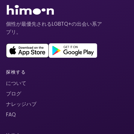
個性が最優先されるLGBTQ+の出会い系ア
プリ。
探検する
について
ブログ
ナレッジハブ
FAQ