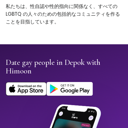
私たちは、性自認や性的指向に関係なく、すべての
LGBTQ の人々のための包括的なコミュニティを作る
ことを目指しています。
Date gay people in Depok with
Himoon