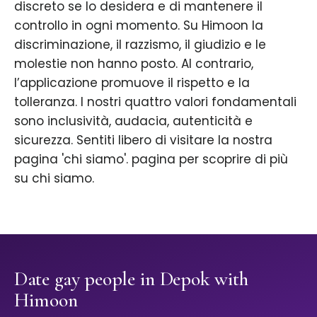
discreto se lo desidera e di mantenere il
controllo in ogni momento. Su Himoon la
discriminazione, il razzismo, il giudizio e le
molestie non hanno posto. Al contrario,
l’applicazione promuove il rispetto e la
tolleranza. I nostri quattro valori fondamentali
sono inclusività, audacia, autenticità e
sicurezza. Sentiti libero di visitare la nostra
pagina 'chi siamo'. pagina per scoprire di più
su chi siamo.
Date gay people in Depok with
Himoon