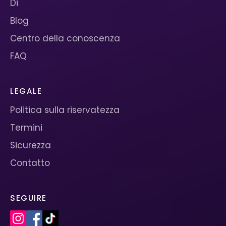
Di
Blog
Centro della conoscenza
FAQ
LEGALE
Politica sulla riservatezza
Termini
Sicurezza
Contatto
SEGUIRE