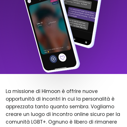
La missione di Himoon è offrire nuove
opportunità di incontri in cui la personalità è
apprezzata tanto quanto sembra. Vogliamo
creare un luogo di incontro online sicuro per la
comunità LGBT+. Ognuno è libero di rimanere