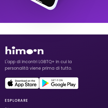
L'app di incontri LGBTQ+ in cui la
personalità viene prima di tutto.
ESPLORARE