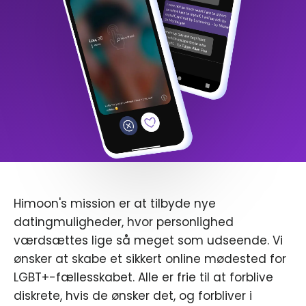
Himoon's mission er at tilbyde nye
datingmuligheder, hvor personlighed
værdsættes lige så meget som udseende. Vi
ønsker at skabe et sikkert online mødested for
LGBT+-fællesskabet. Alle er frie til at forblive
diskrete, hvis de ønsker det, og forbliver i