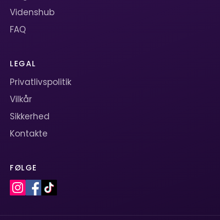
Videnshub
FAQ
LEGAL
Privatlivspolitik
Vilkår
Sikkerhed
Kontakte
FØLGE