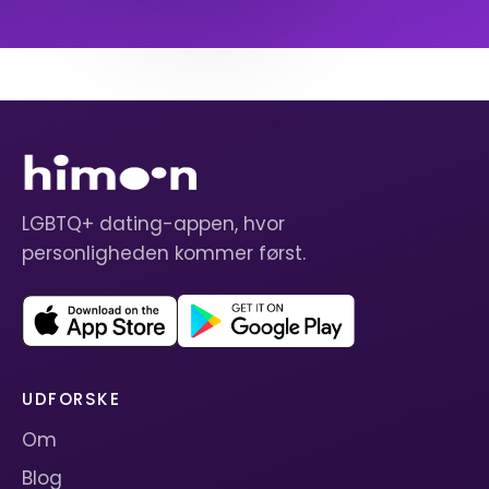
LGBTQ+ dating-appen, hvor
personligheden kommer først.
UDFORSKE
Om
Blog