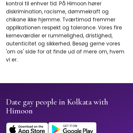
kontrol til enhver tid. På Himoon hører
diskrimination, racisme, dømmekraft og
chikane ikke hjemme. Tværtimod fremmer
applikationen respekt og tolerance. Vores fire
kerneværdier er rummelighed, dristighed,
autenticitet og sikkerhed. Besøg gerne vores
'om os' side for at finde ud af mere om, hvem
vi er.
Date gay people in Kolkata with
Himoon