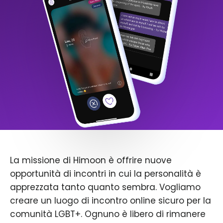
La missione di Himoon è offrire nuove
opportunità di incontri in cui la personalità è
apprezzata tanto quanto sembra. Vogliamo
creare un luogo di incontro online sicuro per la
comunità LGBT+. Ognuno è libero di rimanere