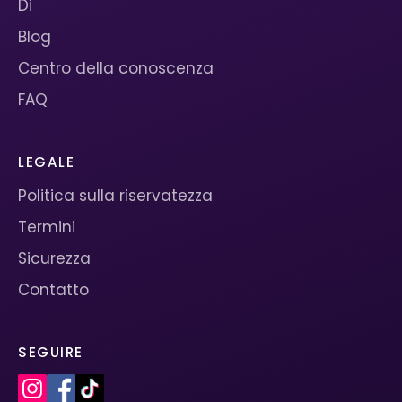
Di
Blog
Centro della conoscenza
FAQ
LEGALE
Politica sulla riservatezza
Termini
Sicurezza
Contatto
SEGUIRE