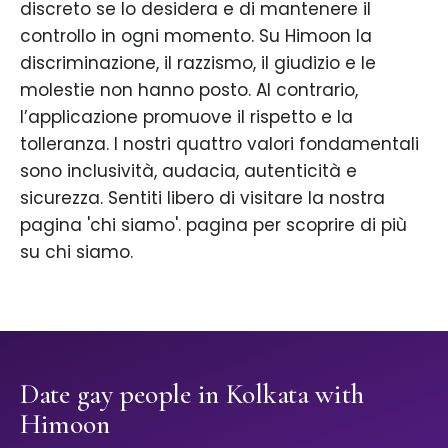
discreto se lo desidera e di mantenere il
controllo in ogni momento. Su Himoon la
discriminazione, il razzismo, il giudizio e le
molestie non hanno posto. Al contrario,
l’applicazione promuove il rispetto e la
tolleranza. I nostri quattro valori fondamentali
sono inclusività, audacia, autenticità e
sicurezza. Sentiti libero di visitare la nostra
pagina 'chi siamo'. pagina per scoprire di più
su chi siamo.
Date gay people in Kolkata with
Himoon