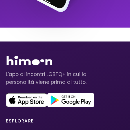
L'app di incontri LGBTQ+ in cui la
personalità viene prima di tutto.
ESPLORARE