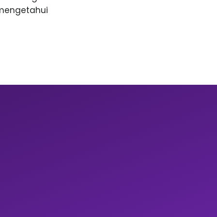
 mengetahui