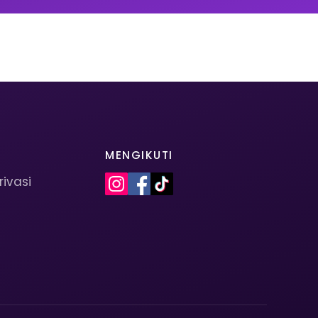
MENGIKUTI
rivasi