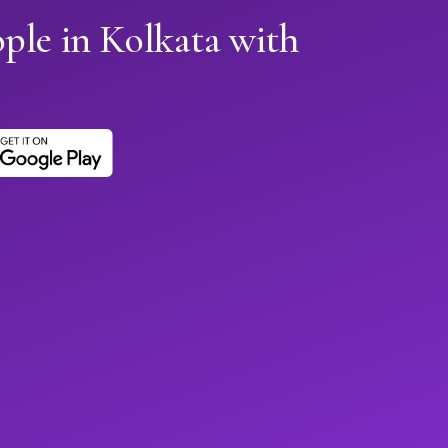
ple in Kolkata with