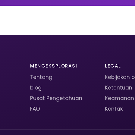
MENGEKSPLORASI
LEGAL
Tentang
Kebijakan p
blog
Ketentuan
Pusat Pengetahuan
Keamanan
FAQ
Kontak