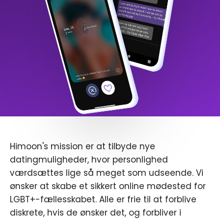
Himoon's mission er at tilbyde nye
datingmuligheder, hvor personlighed
værdsættes lige så meget som udseende. Vi
ønsker at skabe et sikkert online mødested for
LGBT+-fællesskabet. Alle er frie til at forblive
diskrete, hvis de ønsker det, og forbliver i