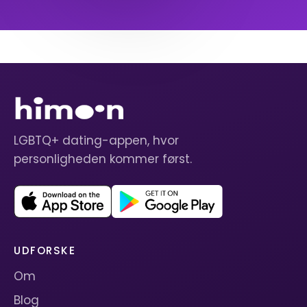
LGBTQ+ dating-appen, hvor
personligheden kommer først.
UDFORSKE
Om
Blog