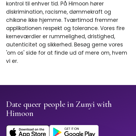
kontrol til enhver tid. På Himoon hører
diskrimination, racisme, dømmekraft og
chikane ikke hjemme. Tværtimod fremmer
applikationen respekt og tolerance. Vores fire
kerneværdier er rummelighed, dristighed,
autenticitet og sikkerhed. Besøg gerne vores
'om os' side for at finde ud af mere om, hvem
vi er.
Date queer people in Zunyi with
Himoon