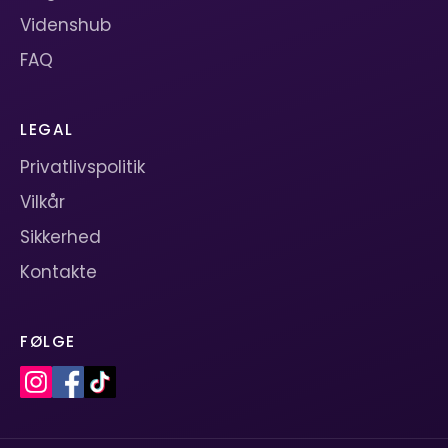
Videnshub
FAQ
LEGAL
Privatlivspolitik
Vilkår
Sikkerhed
Kontakte
FØLGE