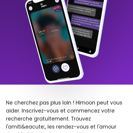
Ne cherchez pas plus loin ! Himoon peut vous
aider. Inscrivez-vous et commencez votre
recherche gratuitement. Trouvez
l'amiti&eacute;, les rendez-vous et l'amour