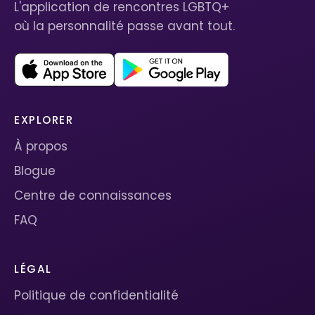
L'application de rencontres LGBTQ+
où la personnalité passe avant tout.
EXPLORER
À propos
Blogue
Centre de connaissances
FAQ
LÉGAL
Politique de confidentialité