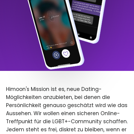
Himoon's Mission ist es, neue Dating-
Möglichkeiten anzubieten, bei denen die
Persönlichkeit genauso geschätzt wird wie das
Aussehen. Wir wollen einen sicheren Online-
Treffpunkt für die LGBT+-Community schaffen.
Jedem steht es frei, diskret zu bleiben, wenn er