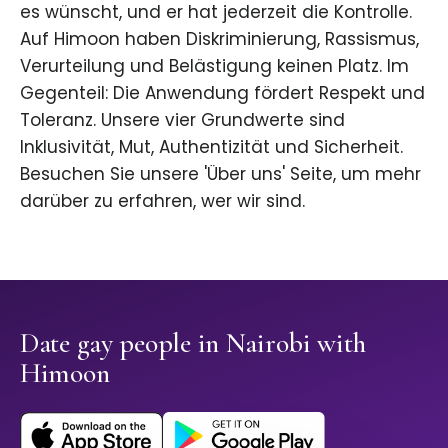
es wünscht, und er hat jederzeit die Kontrolle.
Auf Himoon haben Diskriminierung, Rassismus,
Verurteilung und Belästigung keinen Platz. Im
Gegenteil: Die Anwendung fördert Respekt und
Toleranz. Unsere vier Grundwerte sind
Inklusivität, Mut, Authentizität und Sicherheit.
Besuchen Sie unsere 'Über uns' Seite, um mehr
darüber zu erfahren, wer wir sind.
Date gay people in Nairobi with
Himoon