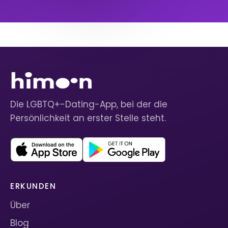
Die LGBTQ+-Dating-App, bei der die
Persönlichkeit an erster Stelle steht.
ERKUNDEN
Über
Blog