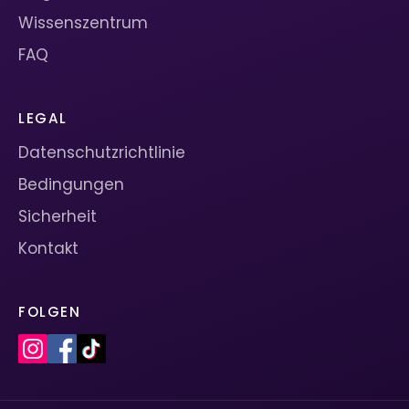
Wissenszentrum
FAQ
LEGAL
Datenschutzrichtlinie
Bedingungen
Sicherheit
Kontakt
FOLGEN