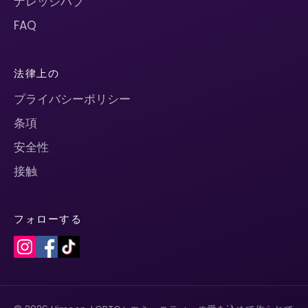
ナレッジハブ
FAQ
法律上の
プライバシーポリシー
条項
安全性
接触
フォローする