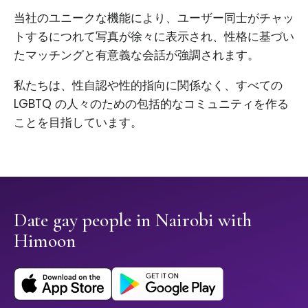
当社のユニークな機能により、ユーザー同士がチャッ
トするにつれて写真が徐々に表示され、性格に基づい
たマッチングと有意義な会話が強調されます。
私たちは、性自認や性的指向に関係なく、すべての
LGBTQ の人々のための包括的なコミュニティを作る
ことを目指しています。
Date gay people in Nairobi with
Himoon