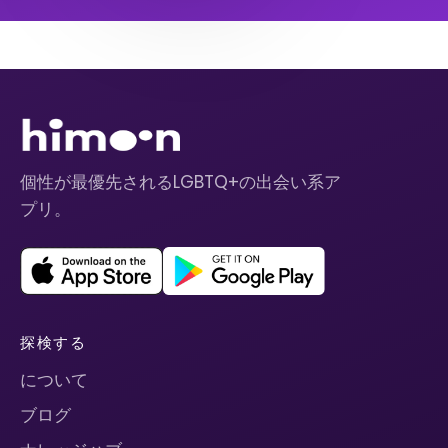
個性が最優先されるLGBTQ+の出会い系ア
プリ。
探検する
について
ブログ