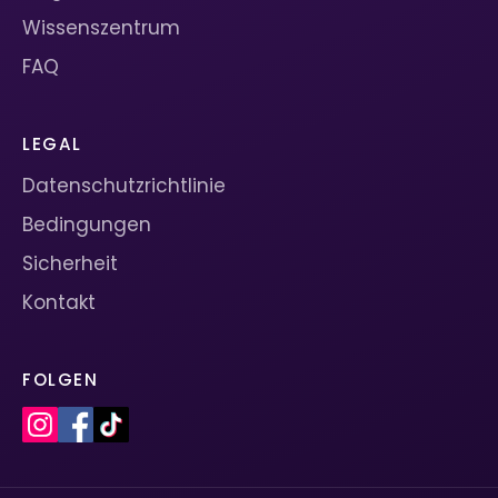
Wissenszentrum
FAQ
LEGAL
Datenschutzrichtlinie
Bedingungen
Sicherheit
Kontakt
FOLGEN