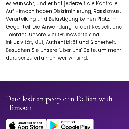
es wünscht, und er hat jederzeit die Kontrolle.
Auf Himoon haben Diskriminierung, Rassismus,
Verurteilung und Belästigung keinen Platz. Im
Gegenteil: Die Anwendung fördert Respekt und
Toleranz. Unsere vier Grundwerte sind
Inklusivität, Mut, Authentizität und Sicherheit.
Besuchen Sie unsere 'Über uns' Seite, um mehr
darüber zu erfahren, wer wir sind.
Date lesbian people in Dalian with
Himoon