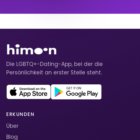
Die LGBTQ+-Dating-App, bei der die
Persönlichkeit an erster Stelle steht.
ERKUNDEN
Über
Blog