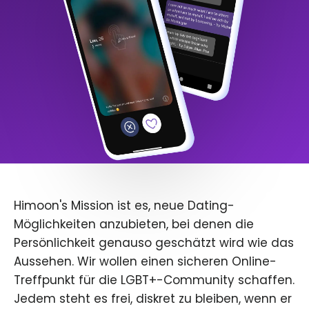
Himoon's Mission ist es, neue Dating-
Möglichkeiten anzubieten, bei denen die
Persönlichkeit genauso geschätzt wird wie das
Aussehen. Wir wollen einen sicheren Online-
Treffpunkt für die LGBT+-Community schaffen.
Jedem steht es frei, diskret zu bleiben, wenn er