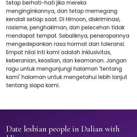
tetap berhati-hati jika mereka
menginginkannya, dan tetap memegang
kendali setiap saat. Di Himoon, diskriminasi,
rasisme, penghakiman, dan pelecehan tidak
mendapat tempat. Sebaliknya, penerapannya
mengedepankan rasa hormat dan toleransi.
Empat nilai inti kami adalah inklusivitas,
keberanian, keaslian, dan keamanan. Jangan
ragu untuk mengunjungi halaman 'tentang
kami' halaman untuk mengetahui lebih lanjut
tentang siapa kami.
Date lesbian people in Dalian with