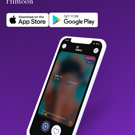
Himoon