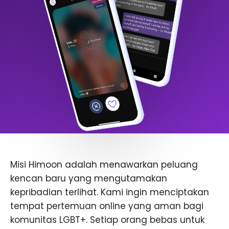
Misi Himoon adalah menawarkan peluang
kencan baru yang mengutamakan
kepribadian terlihat. Kami ingin menciptakan
tempat pertemuan online yang aman bagi
komunitas LGBT+. Setiap orang bebas untuk