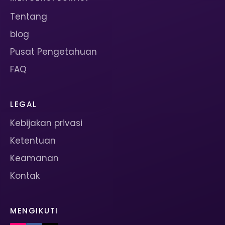
Tentang
blog
Pusat Pengetahuan
FAQ
LEGAL
Kebijakan privasi
Ketentuan
Keamanan
Kontak
MENGIKUTI