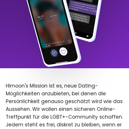
Himoon's Mission ist es, neue Dating-
Möglichkeiten anzubieten, bei denen die
Persönlichkeit genauso geschätzt wird wie das
Aussehen. Wir wollen einen sicheren Online-
Treffpunkt für die LGBT+-Community schaffen.
Jedem steht es frei, diskret zu bleiben, wenn er