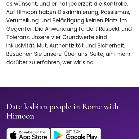
es wünscht, und er hat jederzeit die Kontrolle.
Auf Himoon haben Diskriminierung, Rassismus,
Verurteilung und Belästigung keinen Platz. Im
Gegenteil: Die Anwendung fördert Respekt und
Toleranz. Unsere vier Grundwerte sind
Inklusivität, Mut, Authentizität und Sicherheit.
Besuchen Sie unsere 'Über uns' Seite, um mehr
darüber zu erfahren, wer wir sind.
Date lesbian people in Rome with
Himoon