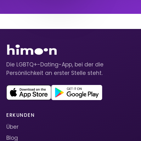
Die LGBTQ+-Dating-App, bei der die
Persönlichkeit an erster Stelle steht.
ERKUNDEN
Über
Blog