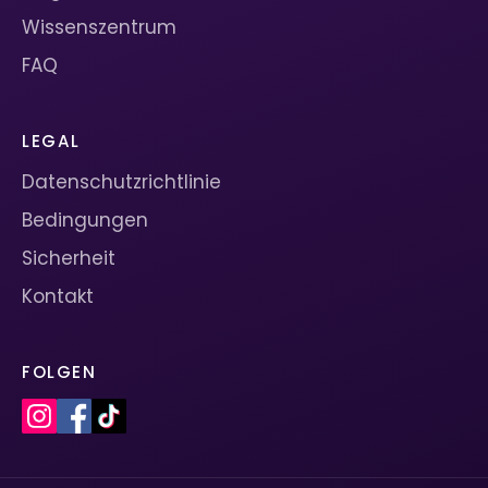
Wissenszentrum
FAQ
LEGAL
Datenschutzrichtlinie
Bedingungen
Sicherheit
Kontakt
FOLGEN