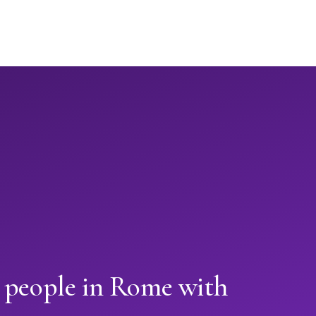
n people in Rome with