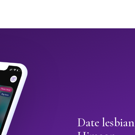
Date lesbia