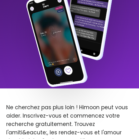
Ne cherchez pas plus loin ! Himoon peut vous
aider. Inscrivez-vous et commencez votre
recherche gratuitement. Trouvez
l'amiti&eacute;, les rendez-vous et l'amour