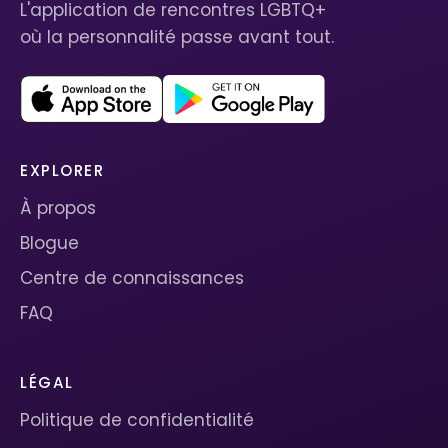
L'application de rencontres LGBTQ+
où la personnalité passe avant tout.
EXPLORER
À propos
Blogue
Centre de connaissances
FAQ
LÉGAL
Politique de confidentialité