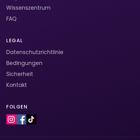
Wissenszentrum
FAQ
LEGAL
Datenschutzrichtlinie
Bedingungen
Sicherheit
Kontakt
FOLGEN