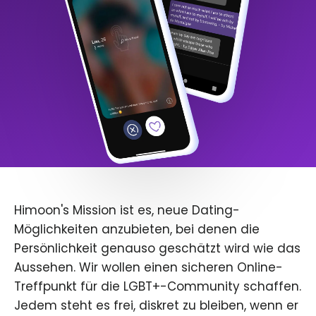
Himoon's Mission ist es, neue Dating-
Möglichkeiten anzubieten, bei denen die
Persönlichkeit genauso geschätzt wird wie das
Aussehen. Wir wollen einen sicheren Online-
Treffpunkt für die LGBT+-Community schaffen.
Jedem steht es frei, diskret zu bleiben, wenn er