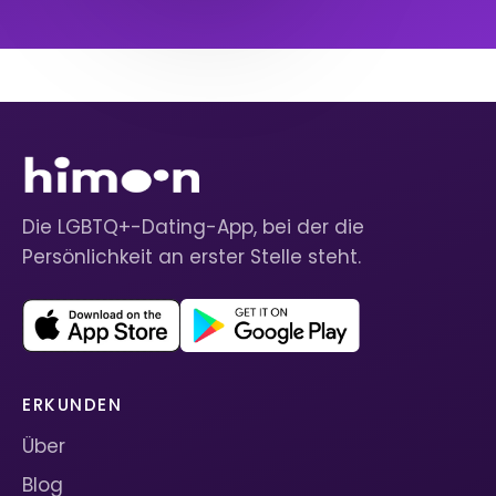
Die LGBTQ+-Dating-App, bei der die
Persönlichkeit an erster Stelle steht.
ERKUNDEN
Über
Blog