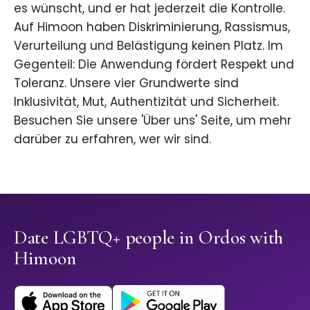
es wünscht, und er hat jederzeit die Kontrolle.
Auf Himoon haben Diskriminierung, Rassismus,
Verurteilung und Belästigung keinen Platz. Im
Gegenteil: Die Anwendung fördert Respekt und
Toleranz. Unsere vier Grundwerte sind
Inklusivität, Mut, Authentizität und Sicherheit.
Besuchen Sie unsere 'Über uns' Seite, um mehr
darüber zu erfahren, wer wir sind.
Date LGBTQ+ people in Ordos with
Himoon