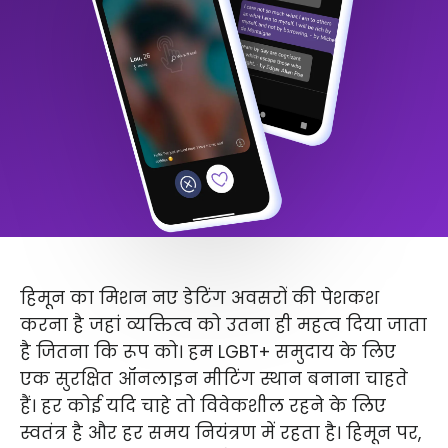
हिमून का मिशन नए डेटिंग अवसरों की पेशकश
करना है जहां व्यक्तित्व को उतना ही महत्व दिया जाता
है जितना कि रूप को। हम LGBT+ समुदाय के लिए
एक सुरक्षित ऑनलाइन मीटिंग स्थान बनाना चाहते
हैं। हर कोई यदि चाहे तो विवेकशील रहने के लिए
स्वतंत्र है और हर समय नियंत्रण में रहता है। हिमून पर,