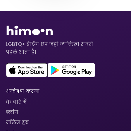
LGBTQ+ डेटिंग ऐप जहां व्यक्तित्व सबसे
पहले आता है।
अन्वेषण करना
के बारे में
ब्लॉग
नॉलेज हब