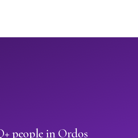
+ people in Ordos