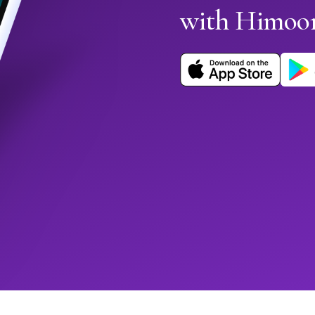
with Himoo