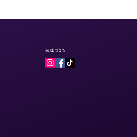
ಅನುಸರಿಸಿ