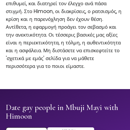
επιθυμεί, και διατηρεί τον έλεγχο ανά πάσα
στιγμή. Στο Himoon, οι διακρίσεις, ο ρατσισμός, η
κρίση και η παρενόχληση δεν έχουν θέση.
Αντίθετα, η εφαρμογή προάγει τον σεβασμό και
την ανεκτικότητα. Οι τέσσερις βασικές μας αξίες
είναι η περιεκτικότητα, η τόλμη, η αυθεντικότητα
και η ασφάλεια. Μη διστάσετε να επισκεφτείτε το
'σχετικά με εμάς' σελίδα για να μάθετε
περισσότερα για το ποιοι είμαστε.
Date gay people in Mbuji Mayi with
Himoon