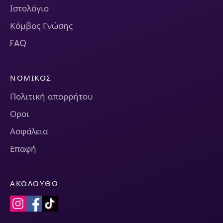
Ιστολόγιο
Κόμβος Γνώσης
FAQ
ΝΟΜΙΚΌΣ
Πολιτική απορρήτου
Οροι
Ασφάλεια
Επαφή
ΑΚΟΛΟΥΘΏ