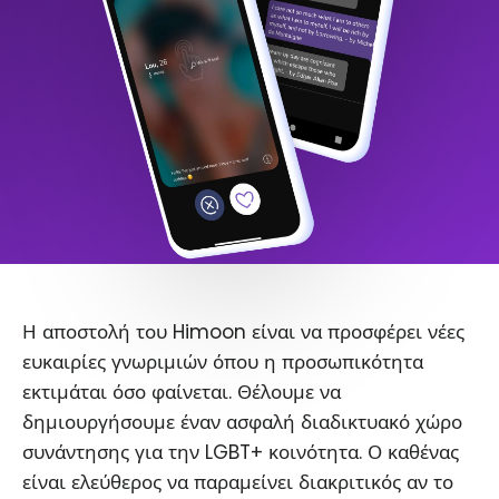
Η αποστολή του Himoon είναι να προσφέρει νέες
ευκαιρίες γνωριμιών όπου η προσωπικότητα
εκτιμάται όσο φαίνεται. Θέλουμε να
δημιουργήσουμε έναν ασφαλή διαδικτυακό χώρο
συνάντησης για την LGBT+ κοινότητα. Ο καθένας
είναι ελεύθερος να παραμείνει διακριτικός αν το